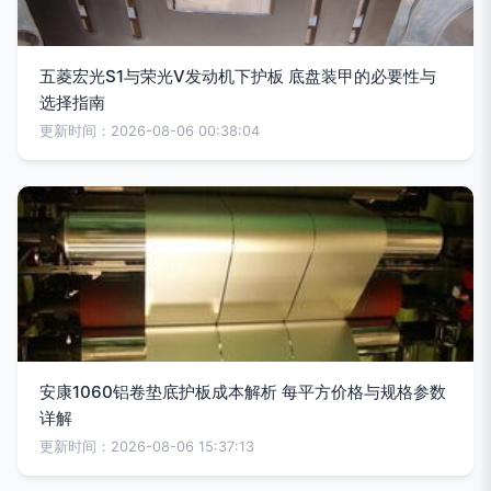
五菱宏光S1与荣光V发动机下护板 底盘装甲的必要性与
选择指南
更新时间：2026-08-06 00:38:04
安康1060铝卷垫底护板成本解析 每平方价格与规格参数
详解
更新时间：2026-08-06 15:37:13