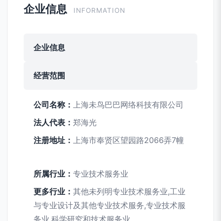
企业信息
INFORMATION
企业信息
经营范围
公司名称：
上海未鸟巴巴网络科技有限公司
法人代表：
郑海光
注册地址：
上海市奉贤区望园路2066弄7幢
所属行业：
专业技术服务业
更多行业：
其他未列明专业技术服务业,工业
与专业设计及其他专业技术服务,专业技术服
务业,科学研究和技术服务业