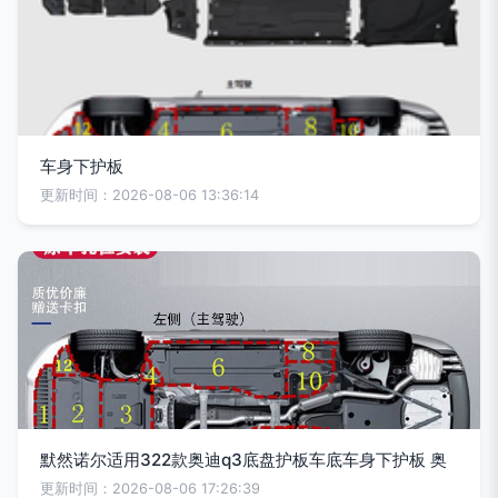
车身下护板
更新时间：2026-08-06 13:36:14
默然诺尔适用322款奥迪q3底盘护板车底车身下护板 奥
更新时间：2026-08-06 17:26:39