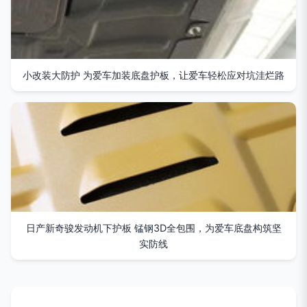
小改装大防护 为爱车加装底盘护板，让爱车轻松应对坑洼烂路
日产新奇骏发动机下护板 锰钢3D全包围，为爱车底盘构筑坚
实防线