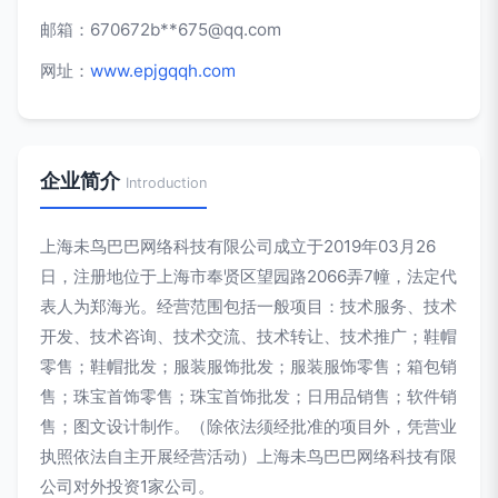
邮箱：670672b**
675@qq.com
网址：
www.epjgqqh.com
企业简介
Introduction
上海未鸟巴巴网络科技有限公司成立于2019年03月26
日，注册地位于上海市奉贤区望园路2066弄7幢，法定代
表人为郑海光。经营范围包括一般项目：技术服务、技术
开发、技术咨询、技术交流、技术转让、技术推广；鞋帽
零售；鞋帽批发；服装服饰批发；服装服饰零售；箱包销
售；珠宝首饰零售；珠宝首饰批发；日用品销售；软件销
售；图文设计制作。（除依法须经批准的项目外，凭营业
执照依法自主开展经营活动）上海未鸟巴巴网络科技有限
公司对外投资1家公司。