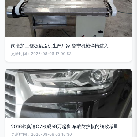
肉食加工链板输送机生产厂家 鲁宁机械详情进入
更新时间：2026-08-06 17:00:53
2016款奥迪Q7欧规59万起售 车底防护板的细致考量
更新时间：2026-08-06 03:16:30