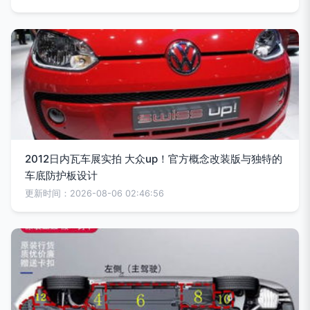
2012日内瓦车展实拍 大众up！官方概念改装版与独特的
车底防护板设计
更新时间：2026-08-06 02:46:56