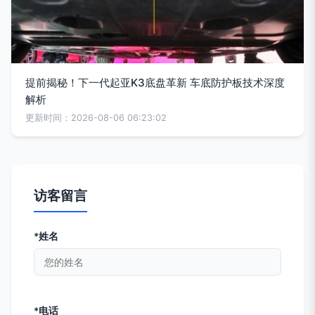
提前揭秘！下一代起亚K3底盘革新 车底防护板技术深度
解析
更新时间：2026-08-06 06:23:02
访客留言
*姓名
*电话