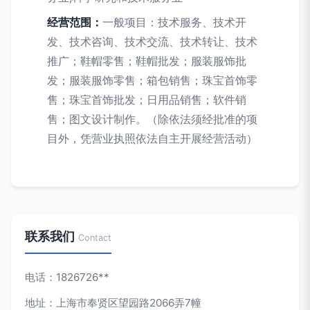
经营范围：
一般项目：技术服务、技术开
发、技术咨询、技术交流、技术转让、技术
推广；鞋帽零售；鞋帽批发；服装服饰批
发；服装服饰零售；箱包销售；珠宝首饰零
售；珠宝首饰批发；日用品销售；软件销
售；图文设计制作。（除依法须经批准的项
目外，凭营业执照依法自主开展经营活动）
联系我们
Contact
电话：1826726**
地址：上海市奉贤区望园路2066弄7幢