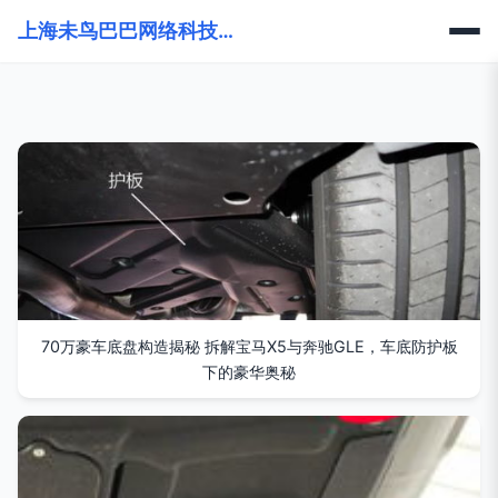
上海未鸟巴巴网络科技有限公司
70万豪车底盘构造揭秘 拆解宝马X5与奔驰GLE，车底防护板
下的豪华奥秘