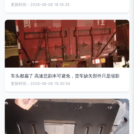
更新时间：2026-08-06 18:19:35
车头都扁了 高速悲剧本可避免，货车缺失部件只是缩影
更新时间：2026-08-06 19:30:56