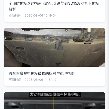
车底防护板选购指南 点缤合金新塑钢3D15发动机下护板
解析
更新时间：2026-08-06 10:19:54
汽车车底塑料护板破损的应对与处理指南
更新时间：2026-08-06 14:54:17