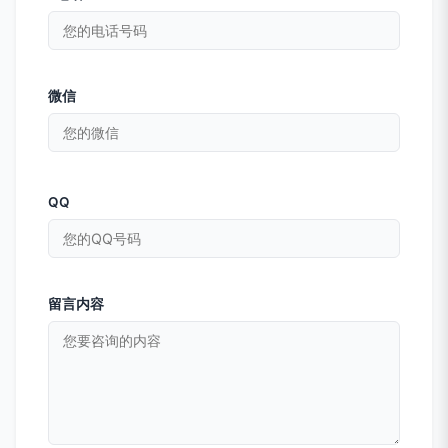
微信
QQ
留言内容