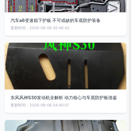
汽车a6变速箱下护板 不可或缺的车底防护装备
更新时间：2026-08-06 05:46:42
东风风神S30发动机全解析 动力核心与车底防护板借鉴
更新时间：2026-08-06 04:49:07