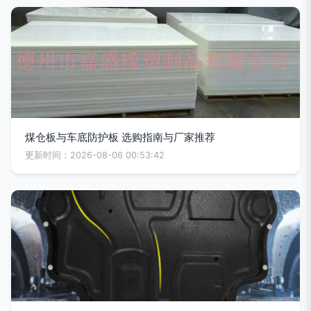
煤仓板与车底防护板 选购指南与厂家推荐
更新时间：2026-08-06 00:53:42