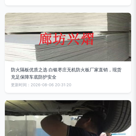
防火隔板优质之选 白银枣庄无机防火板厂家直销，现货
充足保障车底防护安全
更新时间：2026-08-06 20:31:20